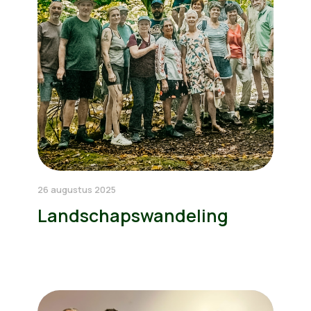
26 augustus 2025
Landschapswandeling