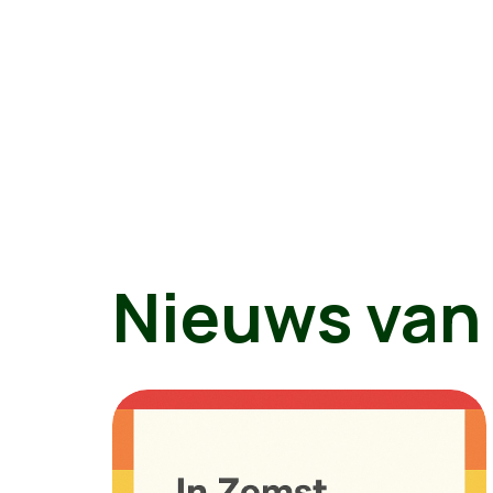
Nieuws van