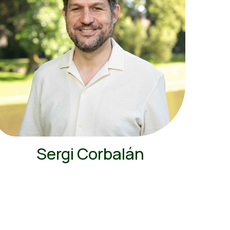
Sergi Corbalán