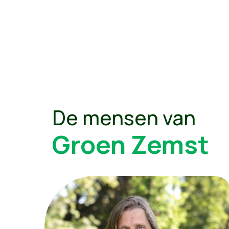
De mensen van
Groen Zemst