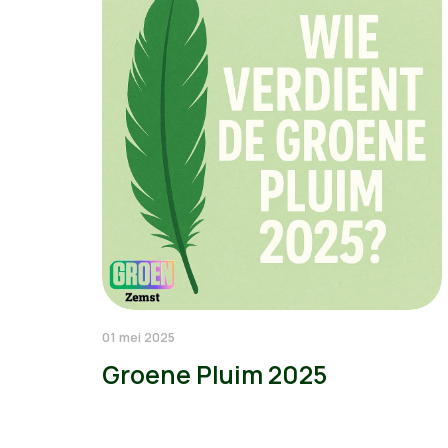
01 mei 2025
Groene Pluim 2025