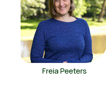
Freia Peeters