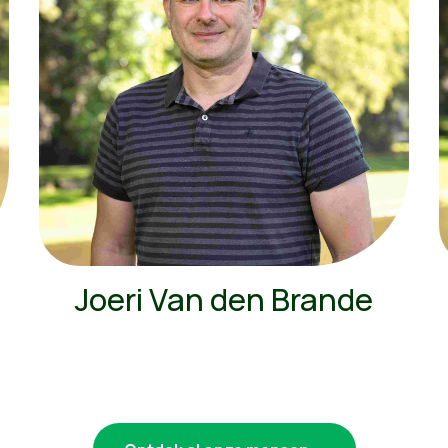
Joeri Van den Brande