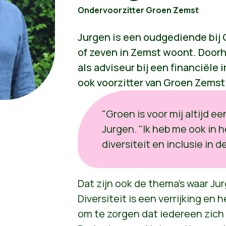
Ondervoorzitter Groen Zemst
Jurgen is een oudgediende bij G
of zeven in Zemst woont. Doorh
als adviseur bij een financiële i
ook voorzitter van Groen Zemst
"Groen is voor mij altijd e
Jurgen. "Ik heb me ook in 
diversiteit en inclusie in d
Dat zijn ook de thema's waar Jur
Diversiteit is een verrijking en 
om te zorgen dat iedereen zich