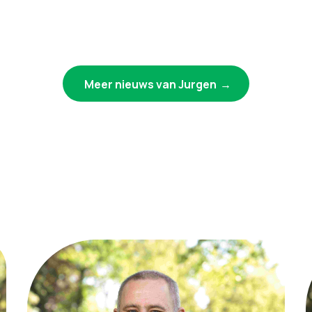
Meer nieuws van Jurgen