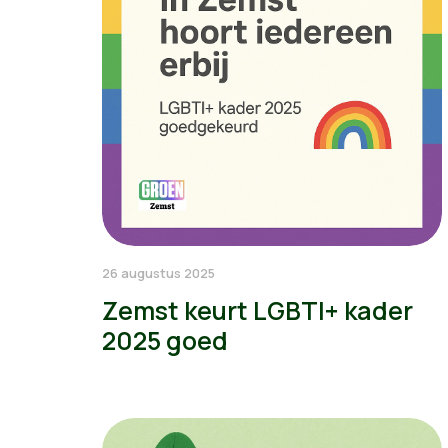
26 augustus 2025
Zemst keurt LGBTI+ kader
2025 goed