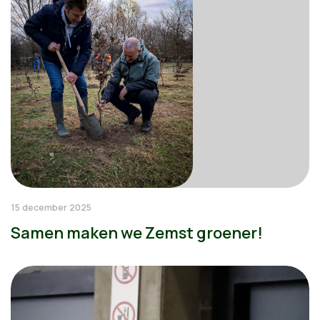
15 december 2025
Samen maken we Zemst groener!