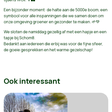
Een bijzonder moment: de halte aan de 5000e boom, een
symbool voor alle inspanningen die we samen doen om
onze omgeving groener en gezonder te maken. 🌱💚
We sloten de namiddag gezellig af met een hapje en een
tapje bij Schom8.
Bedankt aan iedereen die erbij was voor de fijne sfeer,
de goeie gesprekken en het warme gezelschap!
Ook interessant