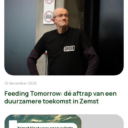
10 december 2025
Feeding Tomorrow: dé aftrap van een
duurzamere toekomst in Zemst