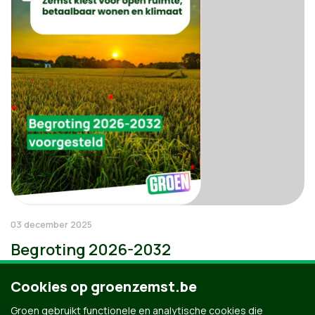
03 december 2025
Begroting 2026-2032
Cookies op groenzemst.be
Groen gebruikt functionele en analytische cookies die