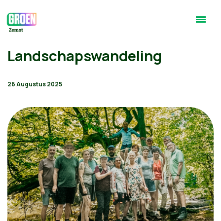
Landschapswandeling
26 Augustus 2025