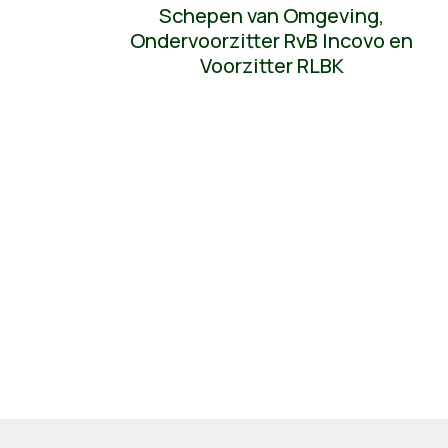
Schepen van Omgeving,
Ondervoorzitter RvB Incovo en
Voorzitter RLBK