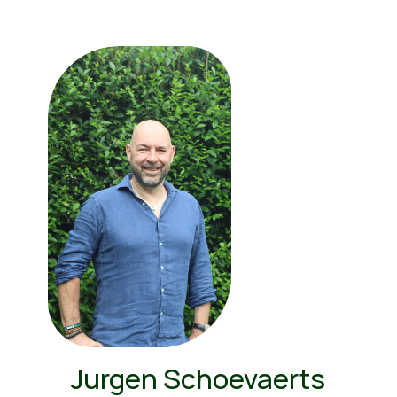
Jurgen Schoevaerts