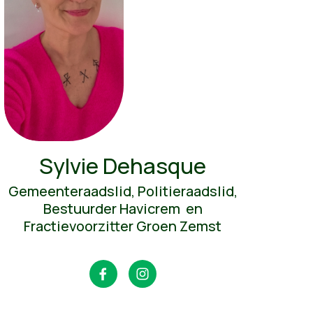
Sylvie Dehasque
Gemeenteraadslid, Politieraadslid,
Bestuurder Havicrem en
Fractievoorzitter Groen Zemst