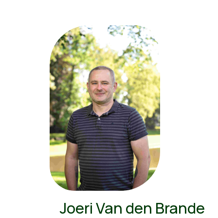
Joeri Van den Brande