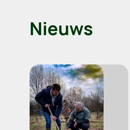
Nieuws