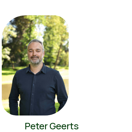
Peter Geerts