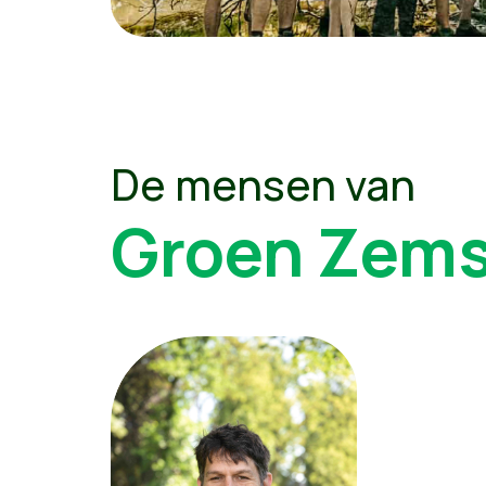
De mensen van
Groen Zems