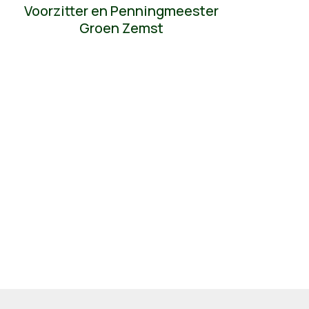
Voorzitter en Penningmeester
Groen Zemst