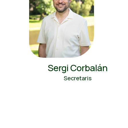
Sergi Corbalán
Secretaris