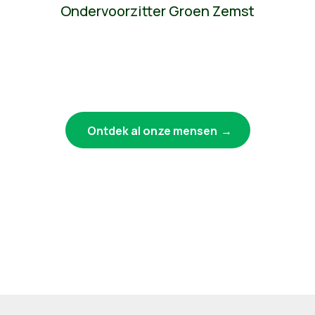
Ondervoorzitter Groen Zemst
Ontdek al onze mensen