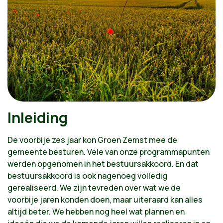
Inleiding
De voorbije zes jaar kon Groen Zemst mee de
gemeente besturen. Vele van onze programmapunten
werden opgenomen in het bestuursakkoord. En dat
bestuursakkoord is ook nagenoeg volledig
gerealiseerd. We zijn tevreden over wat we de
voorbije jaren konden doen, maar uiteraard kan alles
altijd beter. We hebben nog heel wat plannen en