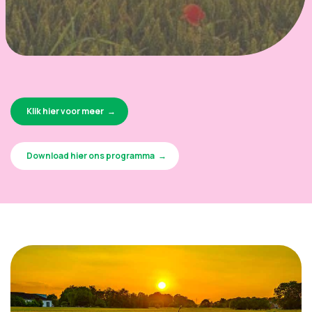
Klik hier voor meer
Download hier ons programma