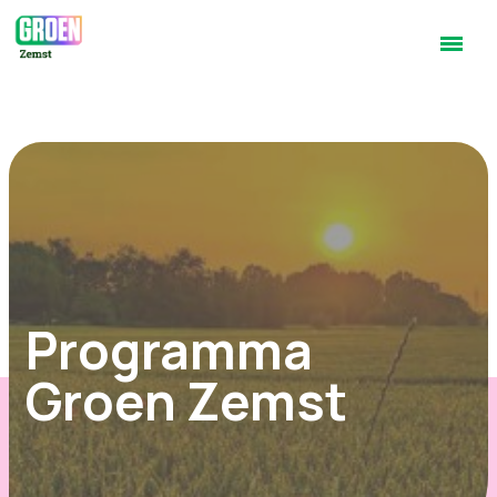
Programma
Groen Zemst