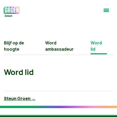
Blijf op de
Word
Word
hoogte
ambassadeur
lid
Word lid
Steun Groen →