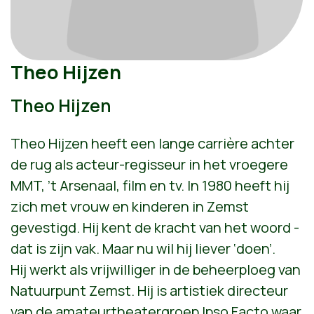
Theo Hijzen
Theo Hijzen
Theo Hijzen heeft een lange carrière achter
de rug als acteur-regisseur in het vroegere
MMT, ’t Arsenaal, film en tv. In 1980 heeft hij
zich met vrouw en kinderen in Zemst
gevestigd. Hij kent de kracht van het woord -
dat is zijn vak. Maar nu wil hij liever ‘doen’.
Hij werkt als vrijwilliger in de beheerploeg van
Natuurpunt Zemst. Hij is artistiek directeur
van de amateurtheatergroep Ipso Facto waar