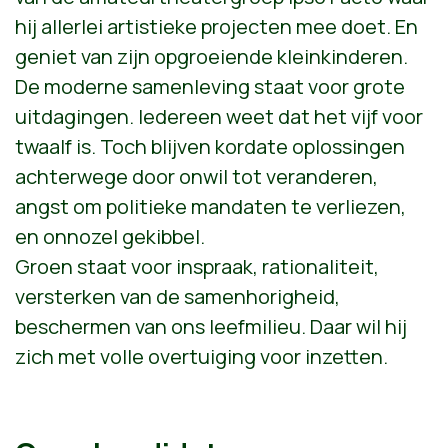
hij allerlei artistieke projecten mee doet. En
geniet van zijn opgroeiende kleinkinderen.
De moderne samenleving staat voor grote
uitdagingen. Iedereen weet dat het vijf voor
twaalf is. Toch blijven kordate oplossingen
achterwege door onwil tot veranderen,
angst om politieke mandaten te verliezen,
en onnozel gekibbel.
Groen staat voor inspraak, rationaliteit,
versterken van de samenhorigheid,
beschermen van ons leefmilieu. Daar wil hij
zich met volle overtuiging voor inzetten.