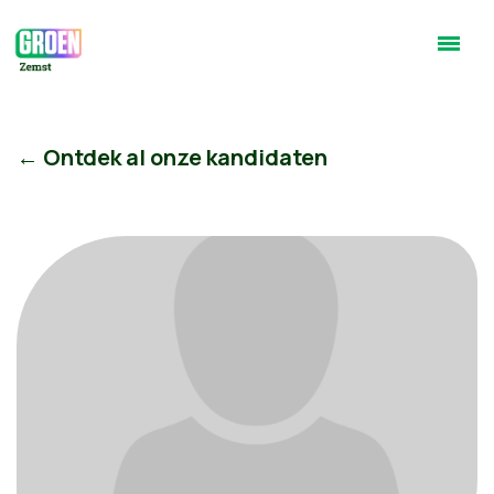
← Ontdek al onze kandidaten