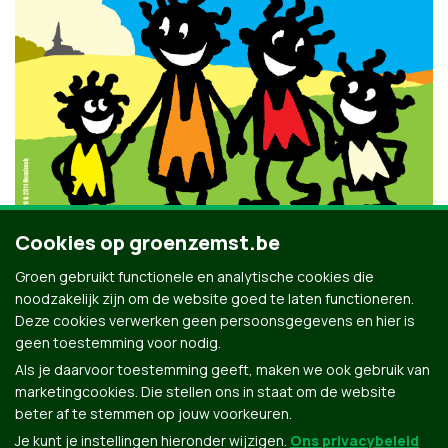
Cookies op groenzemst.be
Groen gebruikt functionele en analytische cookies die
noodzakelijk zijn om de website goed te laten functioneren.
Deze cookies verwerken geen persoonsgegevens en hier is
geen toestemming voor nodig.
Als je daarvoor toestemming geeft, maken we ook gebruik van
marketingcookies. Die stellen ons in staat om de website
beter af te stemmen op jouw voorkeuren.
Je kunt je instellingen hieronder wijzigen.
Ons privacybeleid