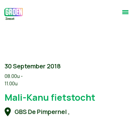
30 September 2018
08.00u -
11.00u
Mali-Kanu fietstocht
GBS De Pimpernel ,