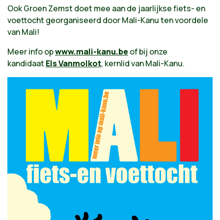
Ook Groen Zemst doet mee aan de jaarlijkse fiets- en
voettocht georganiseerd door Mali-Kanu ten voordele
van Mali!
Meer info op
www.mali-kanu.be
of bij onze
kandidaat
Els Vanmolkot
, kernlid van Mali-Kanu.