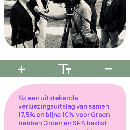
Na een uitstekende
verkiezingsuitslag van samen
17,5% en bijna 10% voor Groen
hebben Groen en SP.A beslist