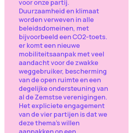
voor onze partij.
Duurzaamheid en klimaat
worden verweven in alle
beleidsdomeinen, met
bijvoorbeeld een CO2-toets.
er komt een nieuwe
mobiliteitsaanpak met veel
aandacht voor de zwakke
weggebruiker, bescherming
van de open ruimte en een
degelijke ondersteuning van
al de Zemstse verenigingen.
Het expliciete engagement
van de vier partijen is dat we
deze thema's willen
aanpakken op een