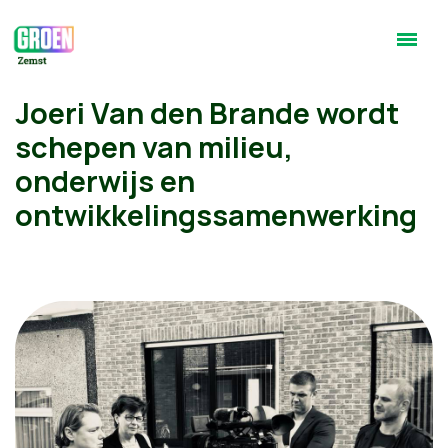
Joeri Van den Brande wordt
schepen van milieu,
onderwijs en
ontwikkelingssamenwerking