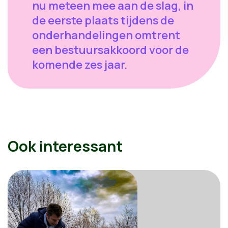
nu meteen mee aan de slag, in
de eerste plaats tijdens de
onderhandelingen omtrent
een bestuursakkoord voor de
komende zes jaar.
Ook interessant