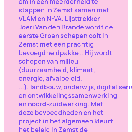
om in een meerderheid te
stappen in Zemst samen met
VLAM en N-VA. Lijsttrekker
Joeri Van den Brande wordt de
eerste Groen schepen ooit in
Zemst met een prachtig
bevoegdheidpakket. Hij wordt
schepen van milieu
(duurzaamheid, klimaat,
energie, afvalbeleid,
...), landbouw, onderwijs, digitaliser
en ontwikkelingssamenwerking
en noord-zuidwerking. Met
deze bevoegdheden en het
project in het algemeen kleurt
het beleid in Zemst de