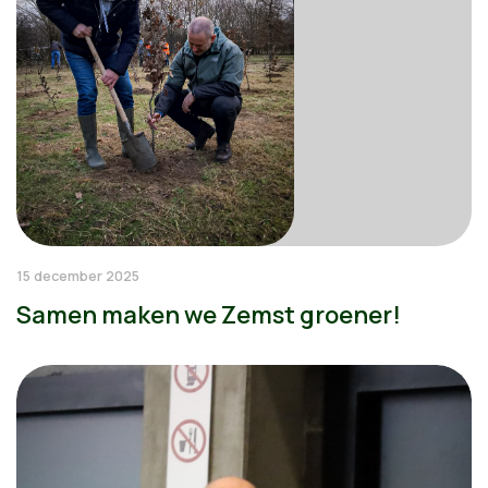
15 december 2025
Samen maken we Zemst groener!