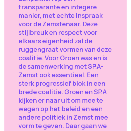
transparante en integere
manier, met echte inspraak
voor de Zemstenaar. Deze
stijlbreuk en respect voor
elkaars eigenheid zal de
ruggengraat vormen van deze
coalitie. Voor Groen was en is
de samenwerking met SP.A-
Zemst ook essentieel. Een
sterk progressief blok in een
brede coalitie. Groen en SP.A
kijken er naar uit om mee te
wegen op het beleid en een
andere politiek in Zemst mee
vorm te geven. Daar gaan we