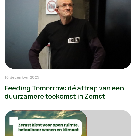
10 december 2025
Feeding Tomorrow: dé aftrap van een
duurzamere toekomst in Zemst