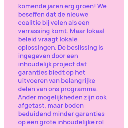
komende jaren erg groen! We
beseffen dat de nieuwe
coalitie bij velen als een
verrassing komt. Maar lokaal
beleid vraagt lokale
oplossingen. De beslissing is
ingegeven door een
inhoudelijk project dat
garanties biedt op het
uitvoeren van belangrijke
delen van ons programma.
Ander mogelijkheden zijn ook
afgetast, maar boden
beduidend minder garanties
op een grote inhoudelijke rol