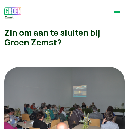
Zin om aan te sluiten bij
Groen Zemst?