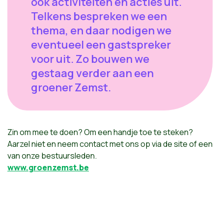
ook activiteiten en acties uit.
Telkens bespreken we een
thema, en daar nodigen we
eventueel een gastspreker
voor uit. Zo bouwen we
gestaag verder aan een
groener Zemst.
Zin om mee te doen? Om een handje toe te steken?
Aarzel niet en neem contact met ons op via de site of een
van onze bestuursleden.
www.groenzemst.be