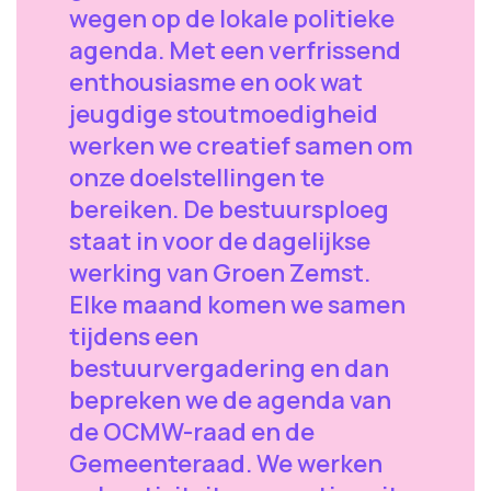
wegen op de lokale politieke
agenda. Met een verfrissend
enthousiasme en ook wat
jeugdige stoutmoedigheid
werken we creatief samen om
onze doelstellingen te
bereiken. De bestuursploeg
staat in voor de dagelijkse
werking van Groen Zemst.
Elke maand komen we samen
tijdens een
bestuurvergadering en dan
bepreken we de agenda van
de OCMW-raad en de
Gemeenteraad. We werken