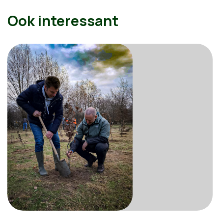
Ook interessant