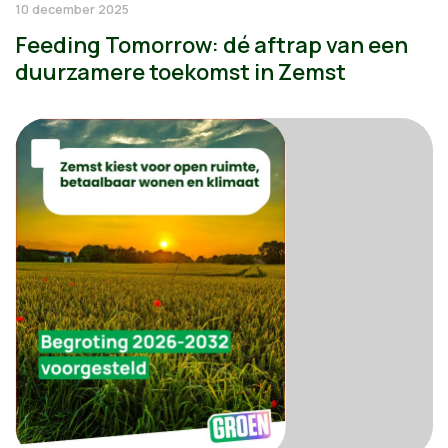
10 december 2025
Feeding Tomorrow: dé aftrap van een
duurzamere toekomst in Zemst