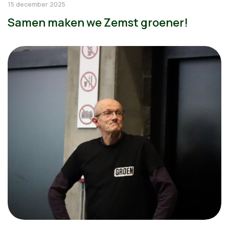
15 december 2025
Samen maken we Zemst groener!