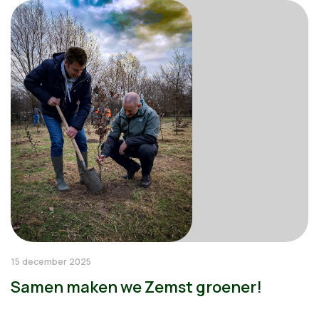
15 december 2025
Samen maken we Zemst groener!