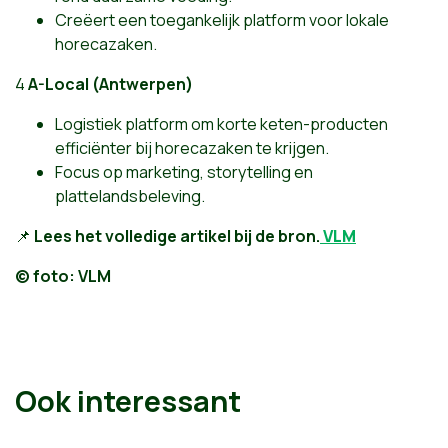
Creëert een toegankelijk platform voor lokale
horecazaken.
4️
A-Local (Antwerpen)
Logistiek platform om korte keten-producten
efficiënter bij horecazaken te krijgen.
Focus op marketing, storytelling en
plattelandsbeleving.
📌
Lees het volledige artikel bij de bron.
VLM
© foto: VLM
Ook interessant