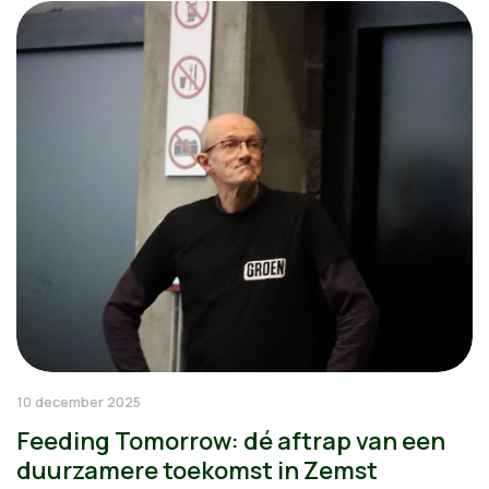
10 december 2025
Feeding Tomorrow: dé aftrap van een
duurzamere toekomst in Zemst