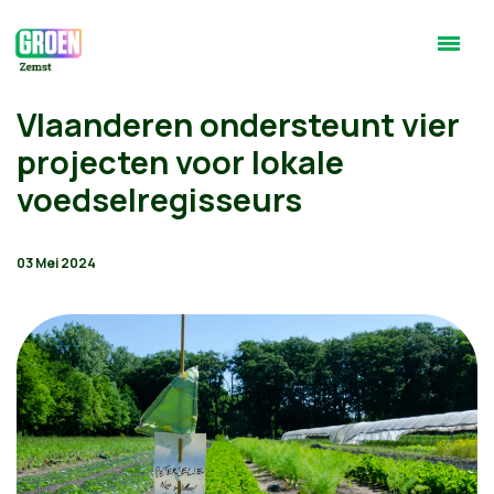
Vlaanderen ondersteunt vier
projecten voor lokale
voedselregisseurs
03 Mei 2024