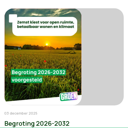
03 december 2025
Begroting 2026-2032