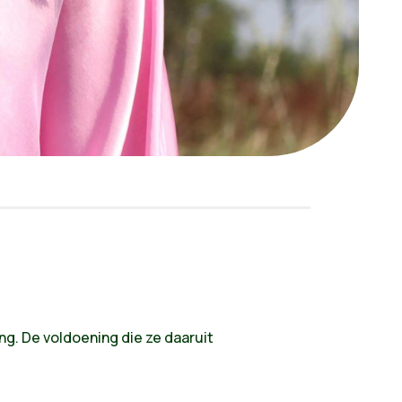
g. De voldoening die ze daaruit