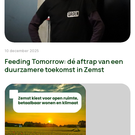
10 december 2025
Feeding Tomorrow: dé aftrap van een
duurzamere toekomst in Zemst