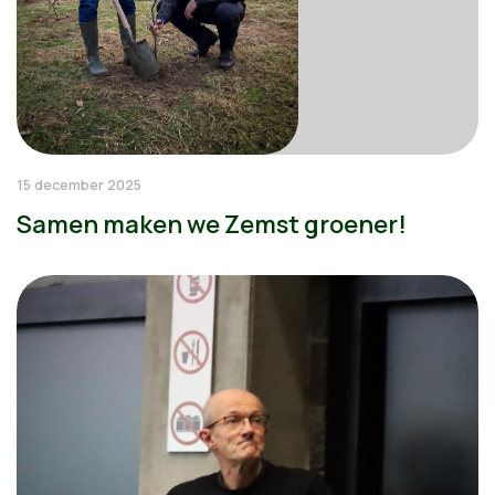
15 december 2025
Samen maken we Zemst groener!