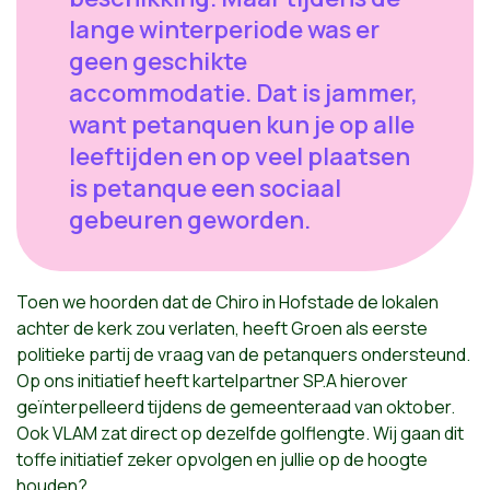
lange winterperiode was er
geen geschikte
accommodatie. Dat is jammer,
want petanquen kun je op alle
leeftijden en op veel plaatsen
is petanque een sociaal
gebeuren geworden.
Toen we hoorden dat de Chiro in Hofstade de lokalen
achter de kerk zou verlaten, heeft Groen als eerste
politieke partij de vraag van de petanquers ondersteund.
Op ons initiatief heeft kartelpartner SP.A hierover
geïnterpelleerd tijdens de gemeenteraad van oktober.
Ook VLAM zat direct op dezelfde golflengte. Wij gaan dit
toffe initiatief zeker opvolgen en jullie op de hoogte
houden?.