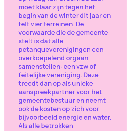
moet klaar zijn tegen het
begin van de winter dit jaar en
telt vier terreinen. De
voorwaarde die de gemeente
stelt is dat alle
petanqueverenigingen een
overkoepelend orgaan
samenstellen: een vzw of
feitelijke vereniging. Deze
treedt dan op als unieke
aanspreekpartner voor het
gemeentebestuur en neemt
ook de kosten op zich voor
bijvoorbeeld energie en water.
Als alle betrokken