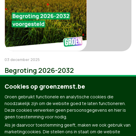
03 december 2025
Begroting 2026-2032
Cookies op groenzemst.be
Groen gebruikt functionele en analytische cookies die
noodzakelijk zijn om de website goed te laten functioneren.
Deze cookies verwerken geen persoonsgegevens en hier is
geen toestemming voor nodig.
Als je daarvoor toestemming geeft, maken we ook gebruik van
marketingcookies. Die stellen ons in staat om de website