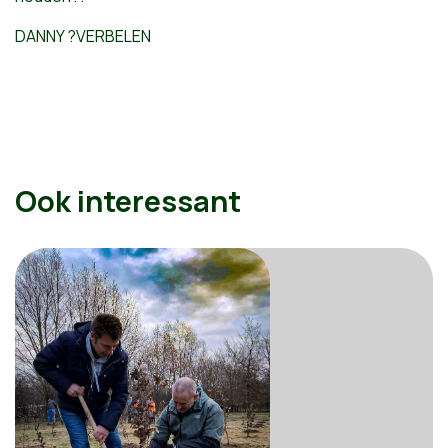
DANNY ?VERBELEN
Ook interessant