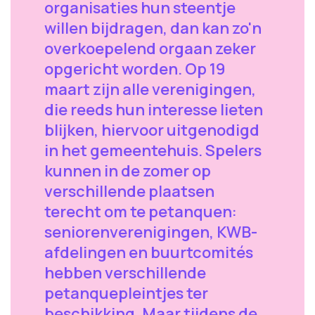
organisaties hun steentje
willen bijdragen, dan kan zo'n
overkoepelend orgaan zeker
opgericht worden. Op 19
maart zijn alle verenigingen,
die reeds hun interesse lieten
blijken, hiervoor uitgenodigd
in het gemeentehuis. Spelers
kunnen in de zomer op
verschillende plaatsen
terecht om te petanquen:
seniorenverenigingen, KWB-
afdelingen en buurtcomités
hebben verschillende
petanquepleintjes ter
beschikking. Maar tijdens de