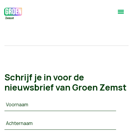
Schrijf je in voor de
nieuwsbrief van Groen Zemst
Voornaam
Achternaam