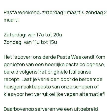
Pasta Weekend: zaterdag 1 maart & zondag 2
maart!
Zaterdag: van 17u tot 20u
Zondag: van 11u tot 15u
Het is zover: ons derde Pasta Weekend! Kom
genieten van een heerlijke pasta bolognese,
bereid volgens het originele Italiaanse
recept. Laat je verleiden door de beroemde
huisgemaakte pesto van onze schepen of
kies voor het verrukkelijke vegan alternatief!
Daarbovenop serveren we een uitgebreid