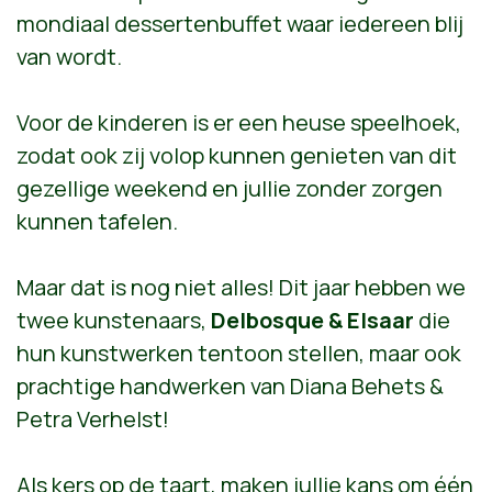
mondiaal dessertenbuffet waar iedereen blij
van wordt.
Voor de kinderen is er een heuse speelhoek,
zodat ook zij volop kunnen genieten van dit
gezellige weekend en jullie zonder zorgen
kunnen tafelen.
Maar dat is nog niet alles! Dit jaar hebben we
twee kunstenaars,
Delbosque & Elsaar
die
hun kunstwerken tentoon stellen, maar ook
prachtige handwerken van Diana Behets &
Petra Verhelst!
Als kers op de taart, maken jullie kans om één