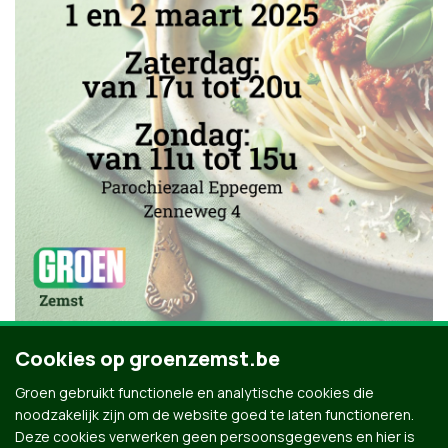
Cookies op groenzemst.be
Groen gebruikt functionele en analytische cookies die
noodzakelijk zijn om de website goed te laten functioneren.
Deze cookies verwerken geen persoonsgegevens en hier is