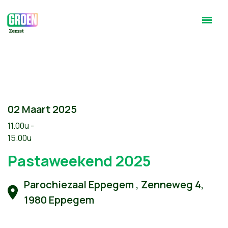
02 Maart 2025
11.00u -
15.00u
Pastaweekend 2025
Parochiezaal Eppegem , Zenneweg 4,
1980 Eppegem