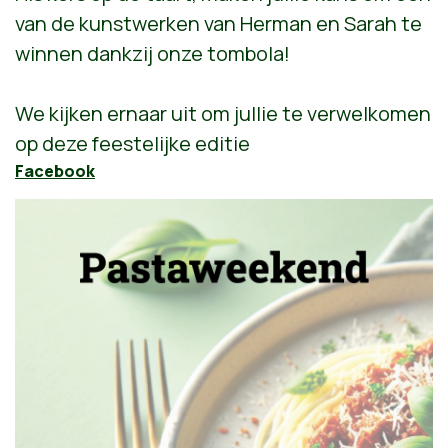
van de kunstwerken van Herman en Sarah te
winnen dankzij onze tombola!
We kijken ernaar uit om jullie te verwelkomen
op deze feestelijke editie
Facebook