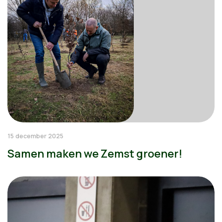
15 december 2025
Samen maken we Zemst groener!