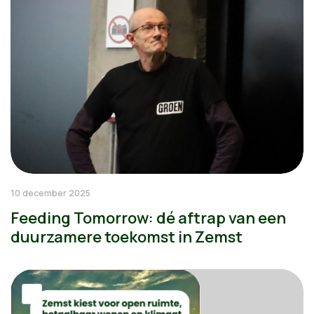
10 december 2025
Feeding Tomorrow: dé aftrap van een
duurzamere toekomst in Zemst