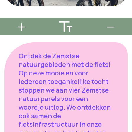
Ontdek de Zemstse
natuurgebieden met de fiets!
Op deze mooie en voor
iedereen toegankelijke tocht
stoppen we aan vier Zemstse
natuurparels voor een
woordje uitleg. We ontdekken
ook samen de
fietsinfrastructuur in onze