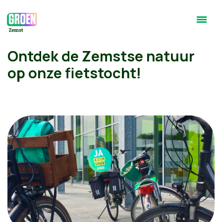
Ontdek de Zemstse natuur
op onze fietstocht!