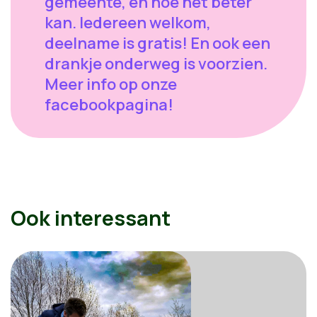
gemeente, en hoe het beter
kan. Iedereen welkom,
deelname is gratis! En ook een
drankje onderweg is voorzien.
Meer info op onze
facebookpagina!
Ook interessant