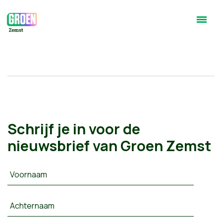
Schrijf je in voor de
nieuwsbrief van Groen Zemst
Voornaam
Achternaam