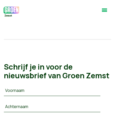
Schrijf je in voor de
nieuwsbrief van Groen Zemst
Voornaam
Achternaam