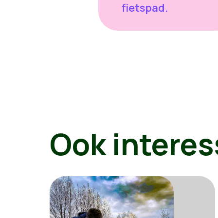
fietspad.
Ook interes