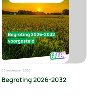
03 december 2025
Begroting 2026-2032