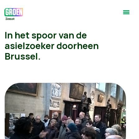
In het spoor van de
asielzoeker doorheen
Brussel.