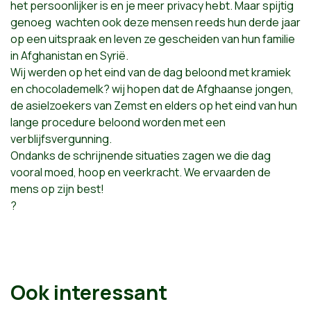
het persoonlijker is en je meer privacy hebt. Maar spijtig
genoeg
wachten ook deze mensen reeds hun derde jaar
op een uitspraak en leven ze gescheiden van hun familie
in Afghanistan en Syrië.
Wij werden op het eind van de dag beloond met kramiek
en chocolademelk? wij hopen dat de Afghaanse jongen,
de asielzoekers van Zemst en elders op het eind van hun
lange procedure beloond worden met een
verblijfsvergunning.
Ondanks de schrijnende situaties zagen we die dag
vooral moed, hoop en veerkracht. We ervaarden de
mens op zijn best!
?
Ook interessant