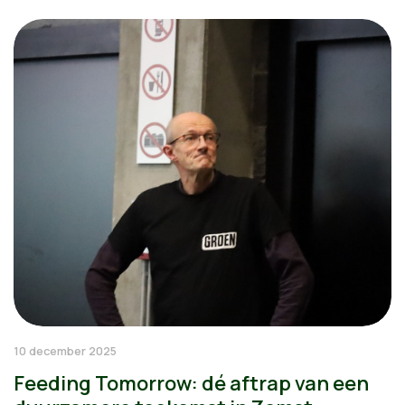
10 december 2025
Feeding Tomorrow: dé aftrap van een