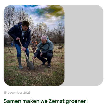
15 december 2025
Samen maken we Zemst groener!