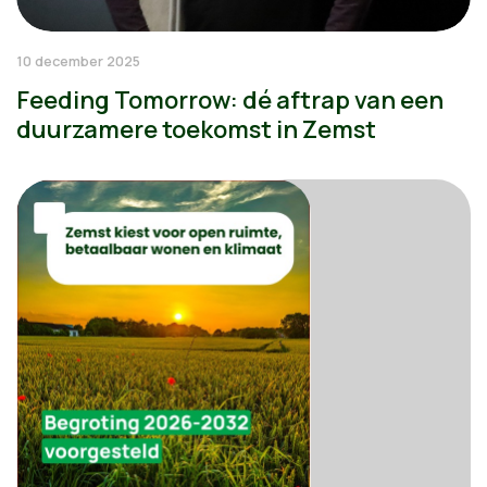
10 december 2025
Feeding Tomorrow: dé aftrap van een
duurzamere toekomst in Zemst